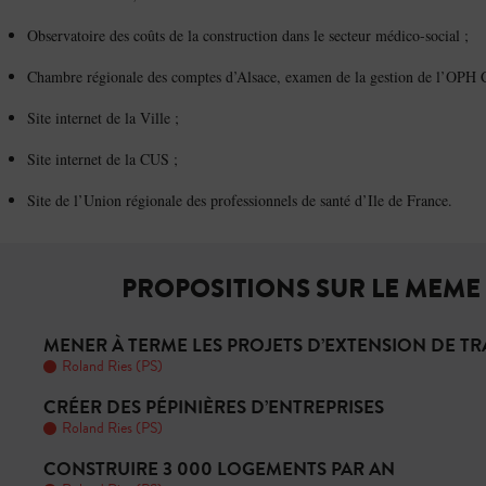
Observatoire des coûts de la construction dans le secteur médico-social ;
Chambre régionale des comptes d’Alsace, examen de la gestion de l’OPH 
Site internet de la Ville ;
Site internet de la CUS ;
Site de l’Union régionale des professionnels de santé d’Ile de France.
PROPOSITIONS SUR LE MEME
MENER À TERME LES PROJETS D’EXTENSION DE T
Roland Ries (PS)
CRÉER DES PÉPINIÈRES D’ENTREPRISES
Roland Ries (PS)
CONSTRUIRE 3 000 LOGEMENTS PAR AN