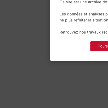
Ce site est une archive de 
Les données et analyses 
ne plus refléter la situation
Retrouvez nos travaux réce
Poursu