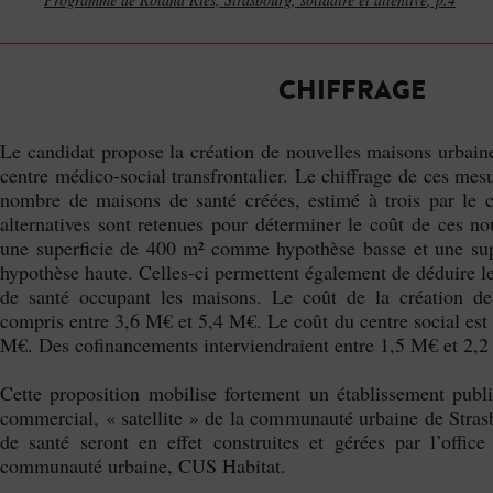
CHIFFRAGE
Le candidat propose la création de nouvelles maisons urbaine
centre médico-social transfrontalier. Le chiffrage de ces m
nombre de maisons de santé créées, estimé à trois par le 
alternatives sont retenues pour déterminer le coût de ces no
une superficie de 400 m² comme hypothèse basse et une su
hypothèse haute. Celles-ci permettent également de déduire l
de santé occupant les maisons. Le coût de la création de
compris entre 3,6 M€ et 5,4 M€. Le coût du centre social est
M€. Des cofinancements interviendraient entre 1,5 M€ et 2,
Cette proposition mobilise fortement un établissement public
commercial, « satellite » de la communauté urbaine de Stra
de santé seront en effet construites et gérées par l’office
communauté urbaine, CUS Habitat.