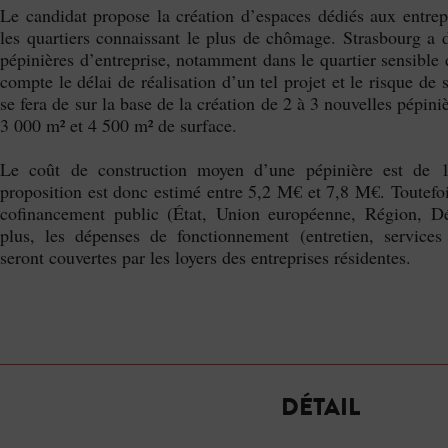
Le candidat propose la création d’espaces dédiés aux entrep
les quartiers connaissant le plus de chômage. Strasbourg a d
pépinières d’entreprise, notamment dans le quartier sensible
compte le délai de réalisation d’un tel projet et le risque de 
se fera de sur la base de la création de 2 à 3 nouvelles pépiniè
3 000 m² et 4 500 m² de surface.
Le coût de construction moyen d’une pépinière est de 
proposition est donc estimé entre 5,2 M€ et 7,8 M€. Toutefoi
cofinancement public (État, Union européenne, Région, 
plus, les dépenses de fonctionnement (entretien, services
seront couvertes par les loyers des entreprises résidentes.
DÉTAIL