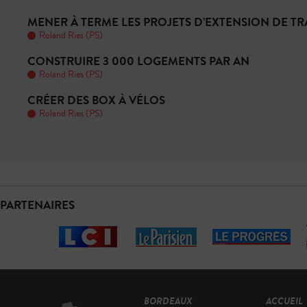
MENER À TERME LES PROJETS D’EXTENSION DE T
Roland Ries (PS)
CONSTRUIRE 3 000 LOGEMENTS PAR AN
Roland Ries (PS)
CRÉER DES BOX À VÉLOS
Roland Ries (PS)
PARTENAIRES
BORDEAUX
ACCUEIL