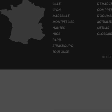
LILLE
DÉMARC
LYON
COMPRE
MARSEILLE
DOCUMEN
MONTPELLIER
ACTUALIT
NANTES
MÉDIAS
NICE
GLOSSAI
PARIS
STRASBOURG
TOULOUSE
© INST