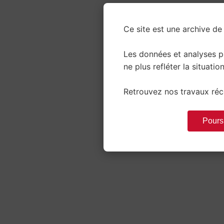
Ce site est une archive de 
Les données et analyses 
ne plus refléter la situation
Retrouvez nos travaux réce
Poursu