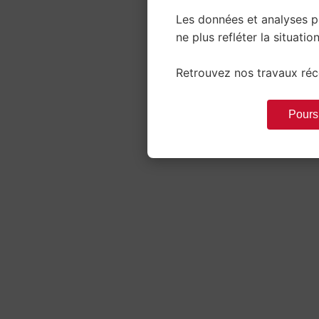
Les données et analyses 
ne plus refléter la situation
Retrouvez nos travaux réce
Poursu