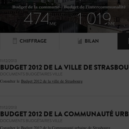
CHIFFRAGE
BILAN
11/12/2013
BUDGET 2012 DE LA VILLE DE STRASBO
DOCUMENTS BUDGÉTAIRES VILLE
Consulter le
Budget 2012 de la ville de Strasbourg
11/12/2013
BUDGET 2012 DE LA COMMUNAUTÉ URB
DOCUMENTS BUDGÉTAIRES VILLE
Consulter le
Budget 2012 de la Communauté urbaine de Strasbourg