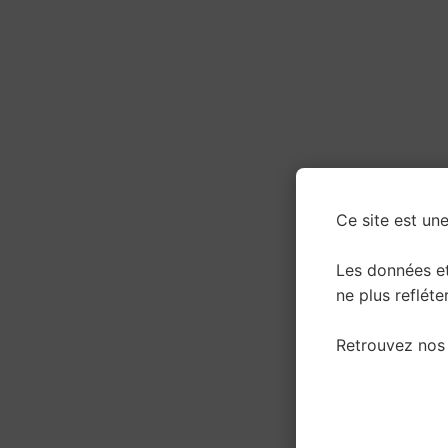
Ce site est une
Les données e
ne plus refléter
Retrouvez nos 