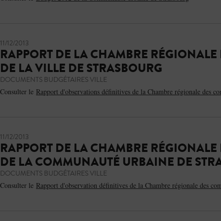
11/12/2013
RAPPORT DE LA CHAMBRE RÉGIONALE 
DE LA VILLE DE STRASBOURG
DOCUMENTS BUDGÉTAIRES VILLE
Consulter le
Rapport d'observations définitives de la Chambre régionale des c
11/12/2013
RAPPORT DE LA CHAMBRE RÉGIONALE 
DE LA COMMUNAUTÉ URBAINE DE STR
DOCUMENTS BUDGÉTAIRES VILLE
Consulter le
Rapport d'observation définitives de la Chambre régionale des co