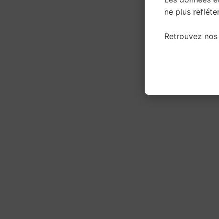
ne plus refléter
Retrouvez nos 