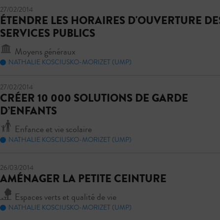
27/02/2014
ÉTENDRE LES HORAIRES D'OUVERTURE DE
SERVICES PUBLICS
Moyens généraux
NATHALIE KOSCIUSKO-MORIZET (UMP)
27/02/2014
CRÉER 10 000 SOLUTIONS DE GARDE
D’ENFANTS
Enfance et vie scolaire
NATHALIE KOSCIUSKO-MORIZET (UMP)
26/03/2014
AMÉNAGER LA PETITE CEINTURE
Espaces verts et qualité de vie
NATHALIE KOSCIUSKO-MORIZET (UMP)