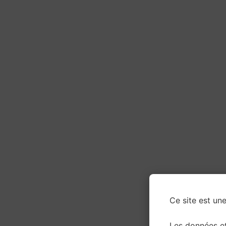
Ce site est une
Les données e