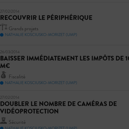
27/02/2014
RECOUVRIR LE PÉRIPHÉRIQUE
Grands projets
NATHALIE KOSCIUSKO-MORIZET (UMP)
26/03/2014
BAISSER IMMÉDIATEMENT LES IMPÔTS DE 1
M€
Fiscalité
NATHALIE KOSCIUSKO-MORIZET (UMP)
27/02/2014
DOUBLER LE NOMBRE DE CAMÉRAS DE
VIDÉOPROTECTION
Sécurité
NATHALIE KOSCIUSKO-MORIZET (UMP)