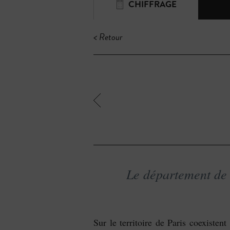
CHIFFRAGE
< Retour
Le département de 
Sur le territoire de Paris coexisten