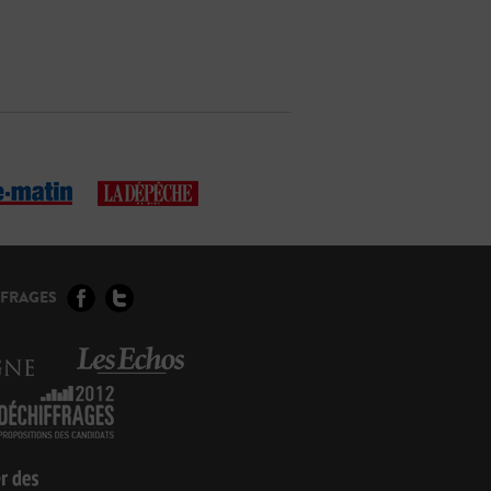
FFRAGES