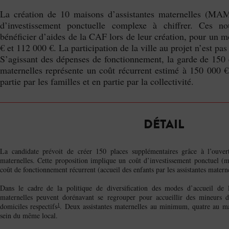
La création de 10 maisons d’assistantes maternelles (MAM
d’investissement ponctuelle complexe à chiffrer. Ces 
bénéficier d’aides de la CAF lors de leur création, pour un 
€ et 112 000 €. La participation de la ville au projet n’est pas 
S’agissant des dépenses de fonctionnement, la garde de 150 e
maternelles représente un coût récurrent estimé à 150 000 €
partie par les familles et en partie par la collectivité.
DÉTAIL
La candidate prévoit de créer 150 places supplémentaires grâce à l’ouver
maternelles. Cette proposition implique un coût d’investissement ponctuel (m
coût de fonctionnement récurrent (accueil des enfants par les assistantes materne
Dans le cadre de la politique de diversification des modes d’accueil de la
maternelles peuvent dorénavant se regrouper pour accueillir des mineurs 
1
domiciles respectifs
. Deux assistantes maternelles au minimum, quatre au 
sein du même local.