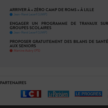
ARRIVER À « ZÉRO CAMP DE ROMS » À LILLE
Jean-René Lecerf (UMP)
ENGAGER UN PROGRAMME DE TRAVAUX SUR
GROUPES SCOLAIRES
Jean-René Lecerf (UMP)
PROPOSER GRATUITEMENT DES BILANS DE SANTÉ
AUX SENIORS
Martine Aubry (PS)
PARTENAIRES