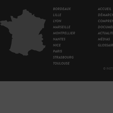
BORDEAUX
ACCUEIL
LILLE
DÉMARC
LYON
COMPRE
MARSEILLE
DOCUMEN
MONTPELLIER
ACTUALIT
NANTES
MÉDIAS
NICE
GLOSSAI
PARIS
STRASBOURG
TOULOUSE
© INST