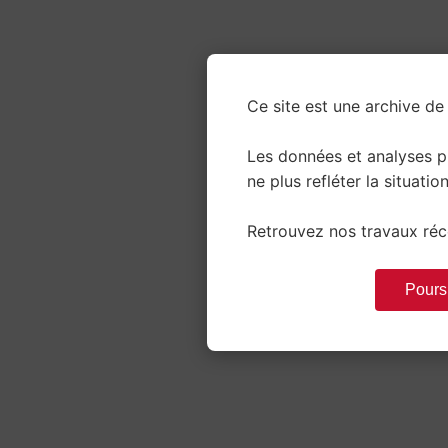
Ce site est une archive de 
Les données et analyses 
ne plus refléter la situation
Retrouvez nos travaux réce
Poursu