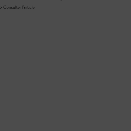
> Consulter l'article