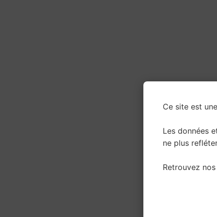
Ce site est une
Les données e
ne plus refléter
Retrouvez nos 