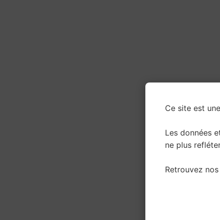
Ce site est une
Les données e
ne plus refléter
Retrouvez nos 