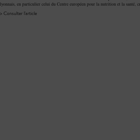
lyonnais, en particulier celui du Centre européen pour la nutrition et la santé, c
> Consulter l'article