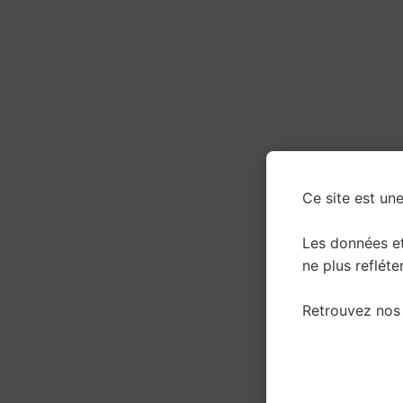
Ce site est une
Les données e
ne plus refléter
Retrouvez nos 