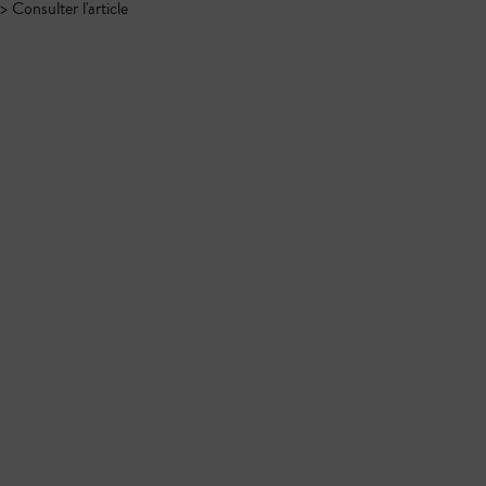
> Consulter l'article