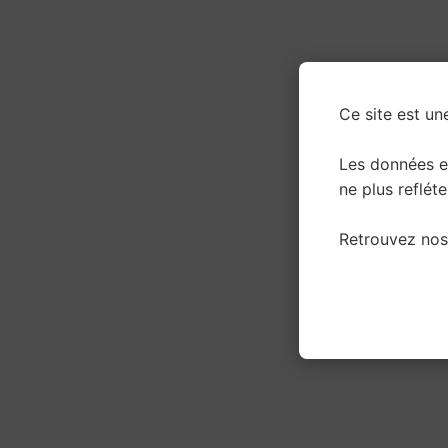
Ce site est un
Les données e
ne plus refléte
Retrouvez nos 