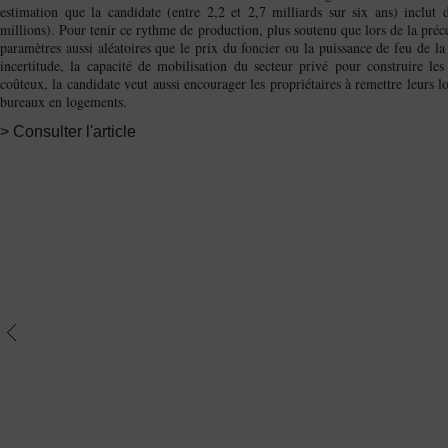
estimation que la candidate (entre 2,2 et 2,7 milliards sur six ans) inclut
millions). Pour tenir ce rythme de production, plus soutenu que lors de la pré
paramètres aussi aléatoires que le prix du foncier ou la puissance de feu de 
incertitude, la capacité de mobilisation du secteur privé pour construire l
coûteux, la candidate veut aussi encourager les propriétaires à remettre leurs 
bureaux en logements.
> Consulter l'article