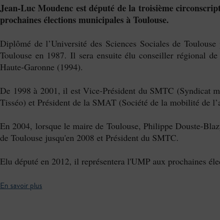
Jean-Luc Moudenc est député de la troisième circonscri
prochaines élections municipales à Toulouse.
Diplômé de l’Université des Sciences Sociales de Toulouse pu
Toulouse en 1987. Il sera ensuite élu conseiller régional de
Haute-Garonne (1994).
De 1998 à 2001, il est Vice-Président du SMTC (Syndicat mi
Tisséo) et Président de la SMAT (Société de la mobilité de l
En 2004, lorsque le maire de Toulouse, Philippe Douste-Blaz
de Toulouse jusqu'en 2008 et Président du SMTC.
Elu député en 2012, il représentera l'UMP aux prochaines éle
En savoir plus