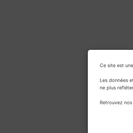
Ce site est une
Les données e
ne plus refléter
Retrouvez nos 