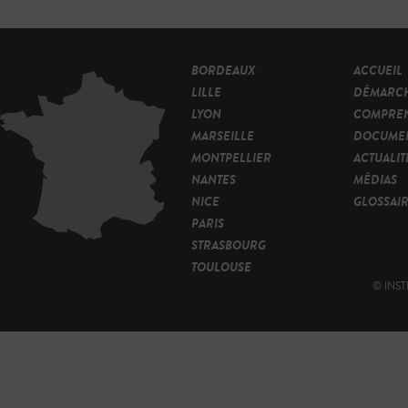
BORDEAUX
ACCUEIL
LILLE
DÉMARC
LYON
COMPRE
MARSEILLE
DOCUMEN
MONTPELLIER
ACTUALIT
NANTES
MÉDIAS
NICE
GLOSSAI
PARIS
STRASBOURG
TOULOUSE
© INST