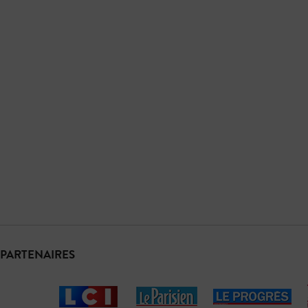
PARTENAIRES