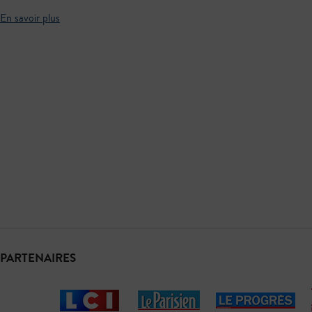
En savoir plus
PARTENAIRES