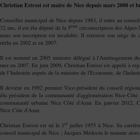
Christian Estrosi est maire de Nice depuis mars 2008 et 
Conseiller municipal de Nice depuis 1983, il entre au conse
ème
32 ans, il est élu député de la 5
circonscription des Alpes-
mais son inscription est invalidée. Il retrouve son siège de 
réélu en 2002 et en 2007.
Il est nommé en 2005 ministre délégué à l'Aménagement du te
mer en 2007. En juin 2009, Christian Estrosi est appelé à re
de l’Industrie auprès de la ministre de l'Economie, de l'Indust
Il devient en 1992 premier Vice-président du conseil région
élu président de la communauté d'agglomération Nice-Côte
communauté urbaine Nice Côte d'Azur. En janvier 2012, Chr
Nice Côte d'Azur.
er
Christian Estrosi est né le 1
juillet 1955 à Nice. Sa carrièr
conseil municipal de Nice ; Jacques Médecin le nomme alors 