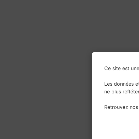
Ce site est une
Les données e
ne plus refléter
Retrouvez nos 