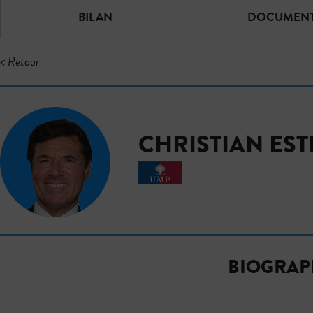
BILAN
DOCUMEN
< Retour
CHRISTIAN EST
BIOGRAP