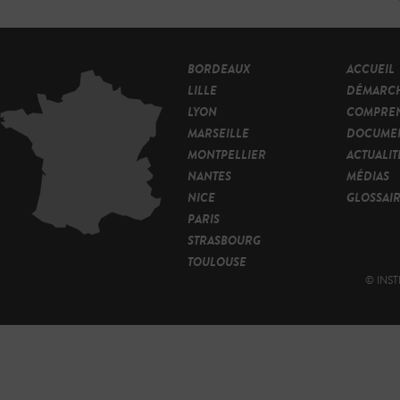
BORDEAUX
ACCUEIL
LILLE
DÉMARC
LYON
COMPRE
MARSEILLE
DOCUMEN
MONTPELLIER
ACTUALIT
NANTES
MÉDIAS
NICE
GLOSSAI
PARIS
STRASBOURG
TOULOUSE
© INST